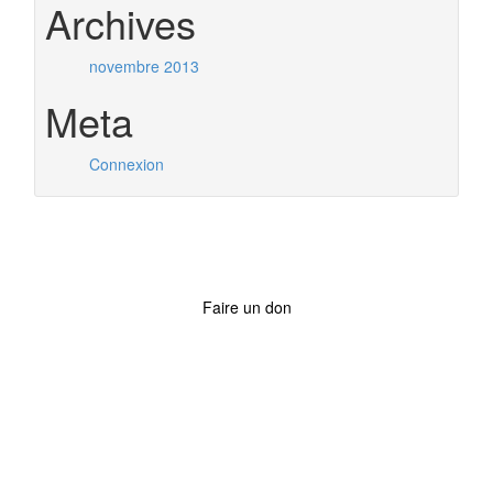
Archives
novembre 2013
Meta
Connexion
Faire un don