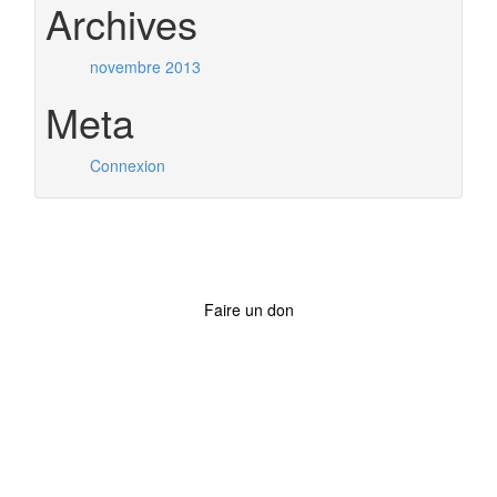
Archives
novembre 2013
Meta
Connexion
Faire un don