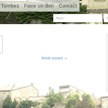
Tombes
Faire un don
Contact
Article suivant
→