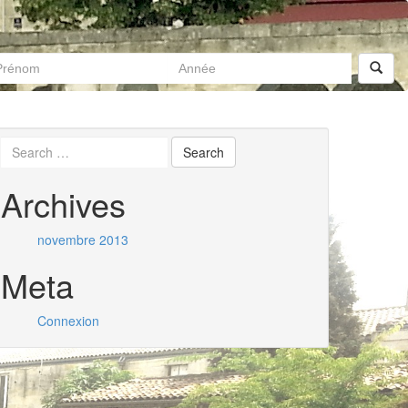
Archives
novembre 2013
Meta
Connexion