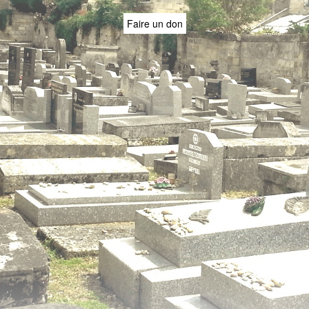
Faire un don