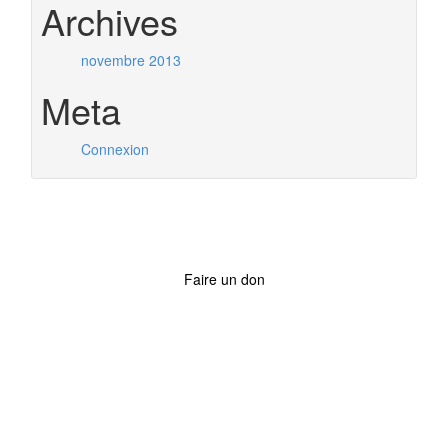
Archives
novembre 2013
Meta
Connexion
Faire un don