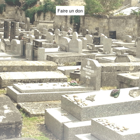
Faire un don