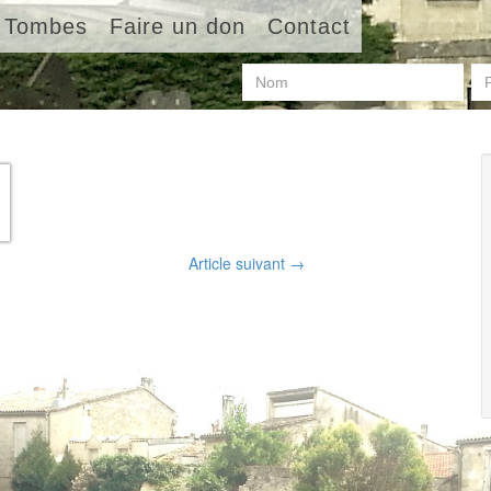
Tombes
Faire un don
Contact
Article suivant
→