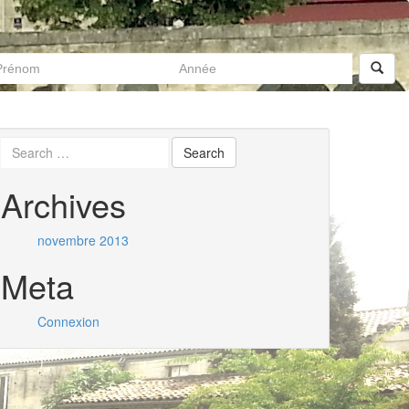
Archives
novembre 2013
Meta
Connexion