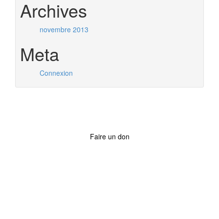
Archives
novembre 2013
Meta
Connexion
Faire un don