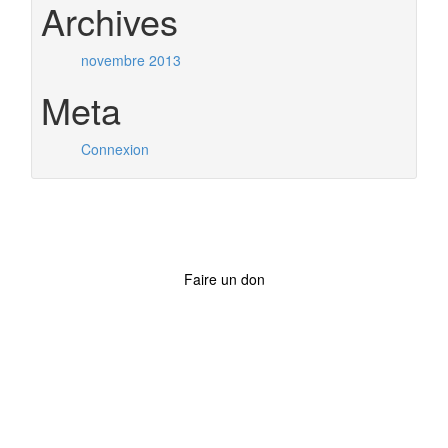
Archives
novembre 2013
Meta
Connexion
Faire un don