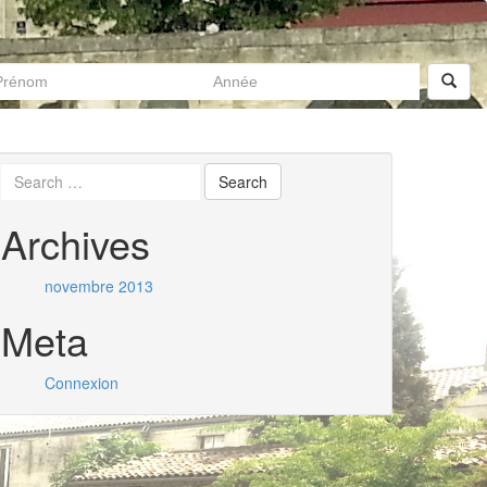
Archives
novembre 2013
Meta
Connexion