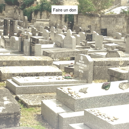
Faire un don