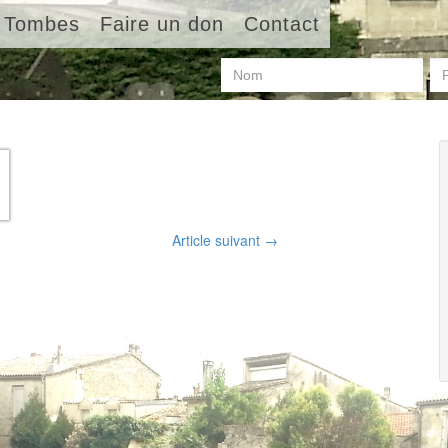
Tombes
Faire un don
Contact
Article suivant
→