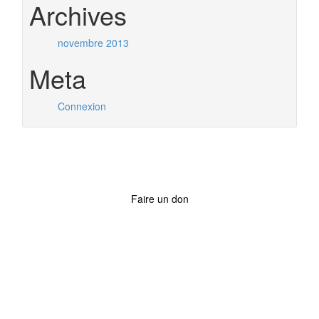
Archives
novembre 2013
Meta
Connexion
Faire un don