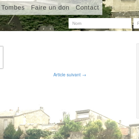
Tombes
Faire un don
Contact
Article suivant
→