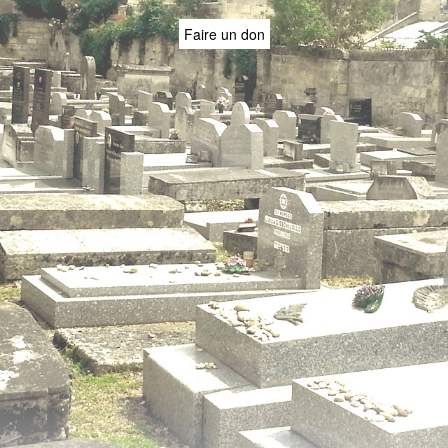
Faire un don