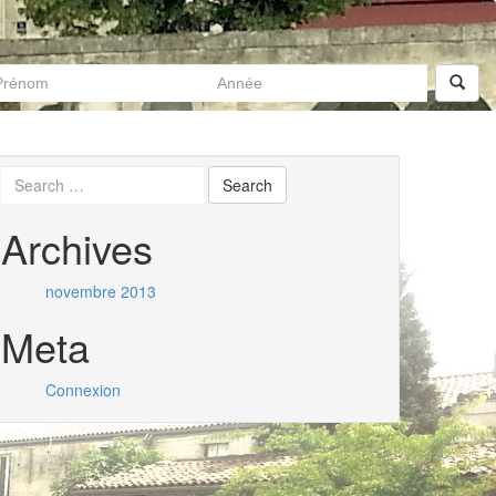
Archives
novembre 2013
Meta
Connexion