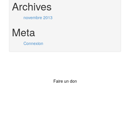
Archives
novembre 2013
Meta
Connexion
Faire un don