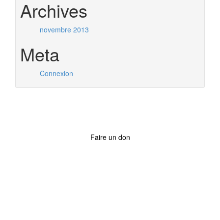
Archives
novembre 2013
Meta
Connexion
Faire un don