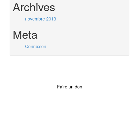
Archives
novembre 2013
Meta
Connexion
Faire un don