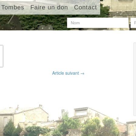
Tombes
Faire un don
Contact
Article suivant
→