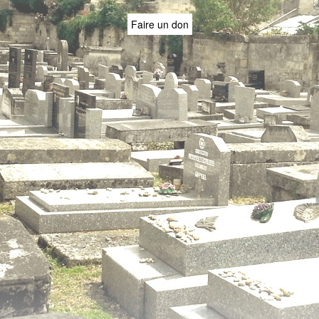
Faire un don