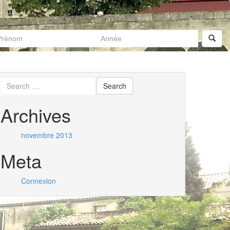
Archives
novembre 2013
Meta
Connexion