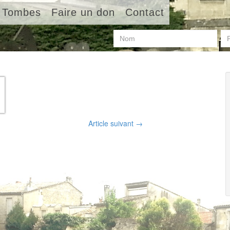
Tombes
Faire un don
Contact
Article suivant
→