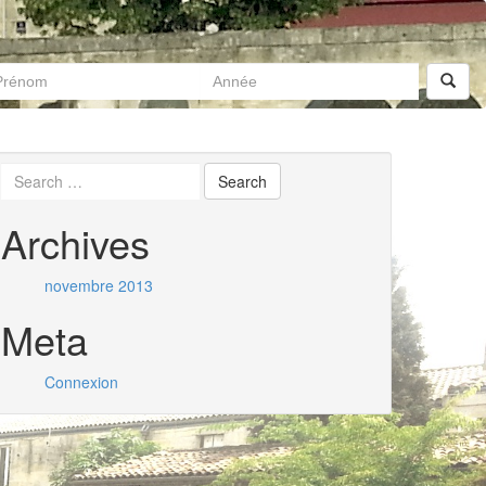
Archives
novembre 2013
Meta
Connexion