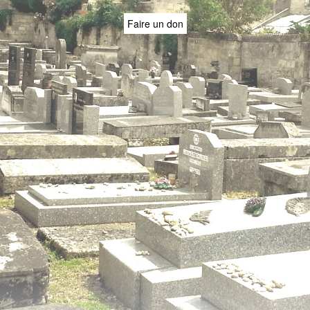
Faire un don