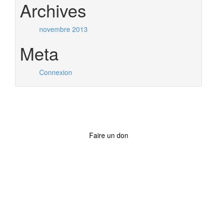
Archives
novembre 2013
Meta
Connexion
Faire un don