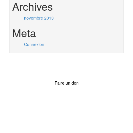
Archives
novembre 2013
Meta
Connexion
Faire un don