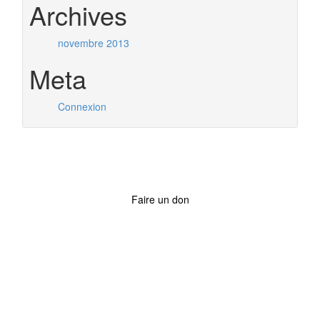
Archives
novembre 2013
Meta
Connexion
Faire un don