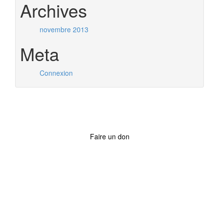
Archives
novembre 2013
Meta
Connexion
Faire un don